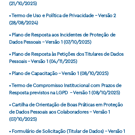
(21/10/2025)
• Termo de Uso e Política de Privacidade – Versão 2
(28/08/2024)
• Plano de Resposta aos Incidentes de Proteção de
Dados Pessoais – Versão 1 (07/10/2025)
• Plano de Resposta às Petições dos Titulares de Dados
Pessoais – Versão 1 (04/11/2025)
• Plano de Capacitação – Versão 1 (08/10/2025)
• Termo de Compromisso Institucional com Prazos de
Resposta previstos na LGPD – Versão 1 (08/10/2025)
• Cartilha de Orientação de Boas Práticas em Proteção
de Dados Pessoais aos Colaboradores – Versão 1
(07/10/2025)
• Formulário de Solicitação (Titular de Dados) – Versão 1