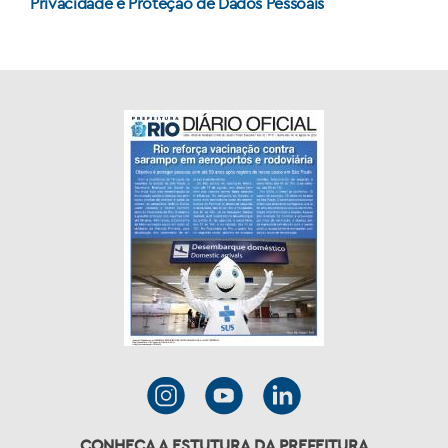
Privacidade e Proteção de Dados Pessoais
CONHEÇA A ESTUTURA DA PREFEITURA