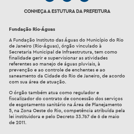
CONHEÇA A ESTUTURA DA PREFEITURA
Fundação Rio-Águas
A Fundação Instituto das Águas do Município do Rio
de Janeiro (Rio-Águas), órgão vinculado à
Secretaria Municipal de Infraestrutura, tem como
finalidade gerir e supervisionar as atividades
referentes ao manejo de águas pluviais, à
prevenção e ao controle de enchentes e ao
saneamento da Cidade do Rio de Janeiro, de acordo
com sua área de atuação.
O órgão também atua como regulador e
fiscalizador do contrato de concessão dos serviços
de esgotamento sanitário na Área de Planejamento
5, na Zona Oeste do Rio, competência atribuída pela
lei instituidora e pelo Decreto 33.767 de 6 de maio
de 2011.