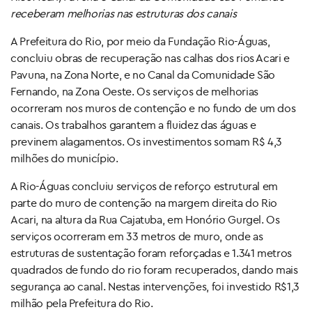
receberam melhorias nas estruturas dos canais
A Prefeitura do Rio, por meio da Fundação Rio-Águas,
concluiu obras de recuperação nas calhas dos rios Acari e
Pavuna, na Zona Norte, e no Canal da Comunidade São
Fernando, na Zona Oeste. Os serviços de melhorias
ocorreram nos muros de contenção e no fundo de um dos
canais. Os trabalhos garantem a fluidez das águas e
previnem alagamentos. Os investimentos somam R$ 4,3
milhões do município.
A Rio-Águas concluiu serviços de reforço estrutural em
parte do muro de contenção na margem direita do Rio
Acari, na altura da Rua Cajatuba, em Honório Gurgel. Os
serviços ocorreram em 33 metros de muro, onde as
estruturas de sustentação foram reforçadas e 1.341 metros
quadrados de fundo do rio foram recuperados, dando mais
segurança ao canal. Nestas intervenções, foi investido R$1,3
milhão pela Prefeitura do Rio.