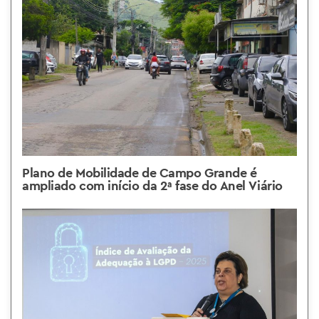
Plano de Mobilidade de Campo Grande é
ampliado com início da 2ª fase do Anel Viário