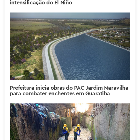
intensificação do El Niño
Prefeitura inicia obras do PAC Jardim Maravilha
para combater enchentes em Guaratiba