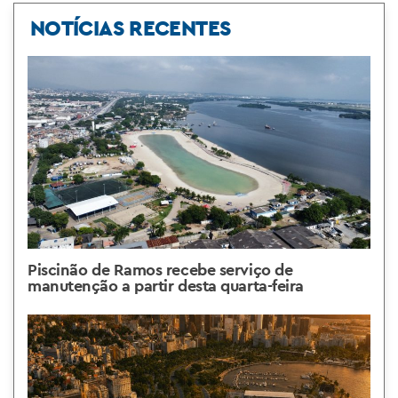
NOTÍCIAS RECENTES
Piscinão de Ramos recebe serviço de
manutenção a partir desta quarta-feira