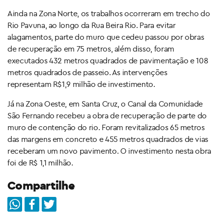
Ainda na Zona Norte, os trabalhos ocorreram em trecho do
Rio Pavuna, ao longo da Rua Beira Rio. Para evitar
alagamentos, parte do muro que cedeu passou por obras
de recuperação em 75 metros, além disso, foram
executados 432 metros quadrados de pavimentação e 108
metros quadrados de passeio. As intervenções
representam R$1,9 milhão de investimento.
Já na Zona Oeste, em Santa Cruz, o Canal da Comunidade
São Fernando recebeu a obra de recuperação de parte do
muro de contenção do rio. Foram revitalizados 65 metros
das margens em concreto e 455 metros quadrados de vias
receberam um novo pavimento. O investimento nesta obra
foi de R$ 1,1 milhão.
Compartilhe