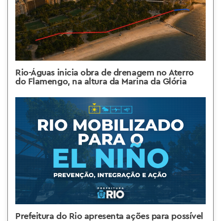
Rio-Águas inicia obra de drenagem no Aterro
do Flamengo, na altura da Marina da Glória
Prefeitura do Rio apresenta ações para possível