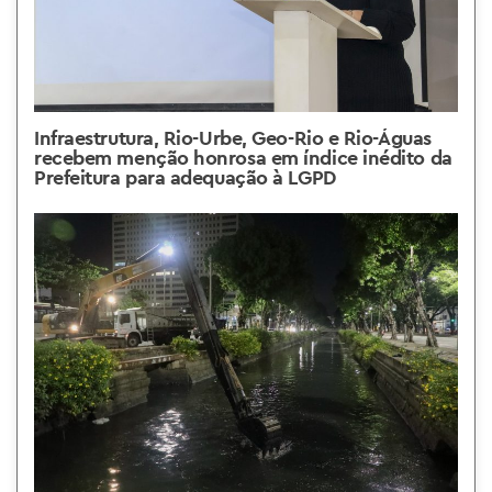
Infraestrutura, Rio-Urbe, Geo-Rio e Rio-Águas
recebem menção honrosa em índice inédito da
Prefeitura para adequação à LGPD