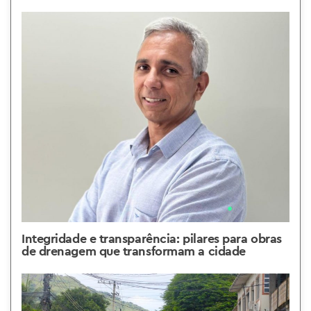
Integridade e transparência: pilares para obras
de drenagem que transformam a cidade