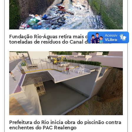
Fundação Rio-Águas retira mais de 400
toneladas de resíduos do Canal da Rocinha
Prefeitura do Rio inicia obra do piscinão contra
enchentes do PAC Realengo