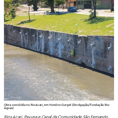
Obra concluída no Rio Acari, em Honório Gurgel (Divulgação/Fundação Rio-
Águas)
Rios Acari, Pavuna e Canal da Comunidade São Fernando