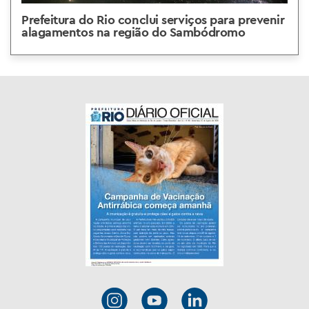
Prefeitura do Rio conclui serviços para prevenir
alagamentos na região do Sambódromo